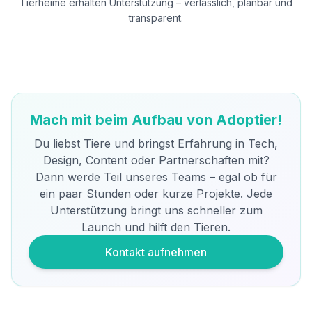
Tierheime erhalten Unterstützung – verlässlich, planbar und
transparent.
Mach mit beim Aufbau von Adoptier!
Du liebst Tiere und bringst Erfahrung in Tech,
Design, Content oder Partnerschaften mit?
Dann werde Teil unseres Teams – egal ob für
ein paar Stunden oder kurze Projekte. Jede
Unterstützung bringt uns schneller zum
Launch und hilft den Tieren.
Kontakt aufnehmen