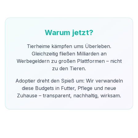
Warum jetzt?
Tierheime kämpfen ums Überleben.
Gleichzeitig fließen Milliarden an
Werbegeldern zu großen Plattformen – nicht
zu den Tieren.
Adoptier dreht den Spieß um: Wir verwandeln
diese Budgets in Futter, Pflege und neue
Zuhause – transparent, nachhaltig, wirksam.