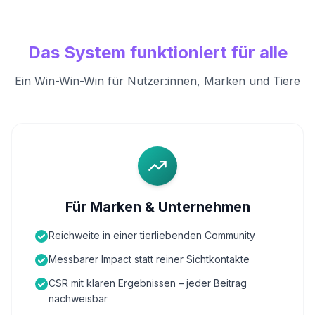
Das System funktioniert für alle
Ein Win-Win-Win für Nutzer:innen, Marken und Tiere
Für Marken & Unternehmen
Reichweite in einer tierliebenden Community
Messbarer Impact statt reiner Sichtkontakte
CSR mit klaren Ergebnissen – jeder Beitrag
nachweisbar