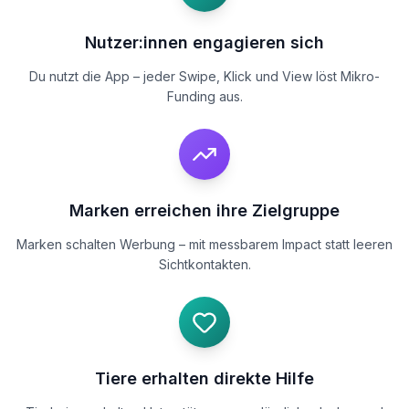
Nutzer:innen engagieren sich
Du nutzt die App – jeder Swipe, Klick und View löst Mikro-
Funding aus.
Marken erreichen ihre Zielgruppe
Marken schalten Werbung – mit messbarem Impact statt leeren
Sichtkontakten.
Tiere erhalten direkte Hilfe