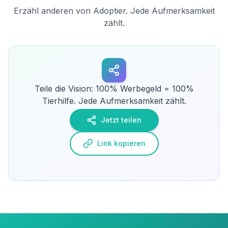
Erzähl anderen von Adoptier. Jede Aufmerksamkeit
zählt.
Teile die Vision: 100% Werbegeld = 100%
Tierhilfe. Jede Aufmerksamkeit zählt.
Jetzt teilen
Link kopieren