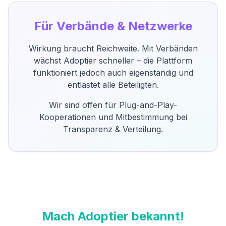
Für Verbände & Netzwerke
Wirkung braucht Reichweite. Mit Verbänden
wächst Adoptier schneller – die Plattform
funktioniert jedoch auch eigenständig und
entlastet alle Beteiligten.
Wir sind offen für Plug-and-Play-
Kooperationen und Mitbestimmung bei
Transparenz & Verteilung.
Mach Adoptier bekannt!