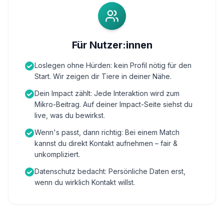
Für Nutzer:innen
Loslegen ohne Hürden: kein Profil nötig für den
Start. Wir zeigen dir Tiere in deiner Nähe.
Dein Impact zählt: Jede Interaktion wird zum
Mikro-Beitrag. Auf deiner Impact-Seite siehst du
live, was du bewirkst.
Wenn's passt, dann richtig: Bei einem Match
kannst du direkt Kontakt aufnehmen – fair &
unkompliziert.
Datenschutz bedacht: Persönliche Daten erst,
wenn du wirklich Kontakt willst.