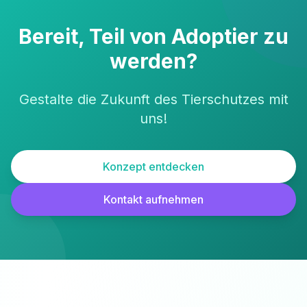
Bereit, Teil von Adoptier zu
werden?
Gestalte die Zukunft des Tierschutzes mit
uns!
Konzept entdecken
Kontakt aufnehmen