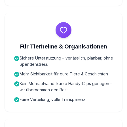
Für Tierheime & Organisationen
Sichere Unterstützung – verlässlich, planbar, ohne
Spendenstress
Mehr Sichtbarkeit für eure Tiere & Geschichten
Kein Mehraufwand: kurze Handy-Clips genügen –
wir übernehmen den Rest
Faire Verteilung, volle Transparenz