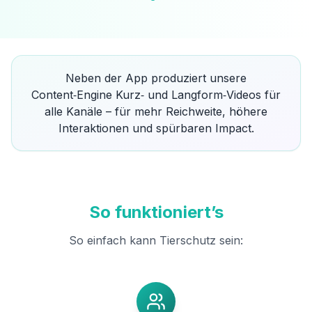
Neben der App produziert unsere
Content‑Engine Kurz‑ und Langform‑Videos für
alle Kanäle – für mehr Reichweite, höhere
Interaktionen und spürbaren Impact.
So funktioniert’s
So einfach kann Tierschutz sein: